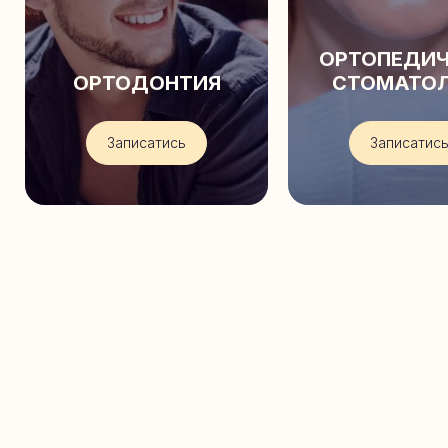
ОРТОПЕДИ
ОРТОДОНТИЯ
СТОМАТО
Записатись
Записатис