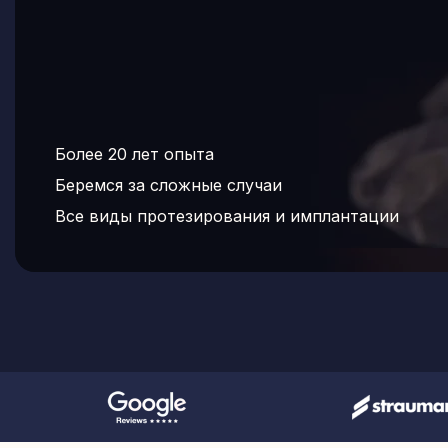
Более 20 лет опыта
Беремся за сложные случаи
Все виды протезирования и имплантации