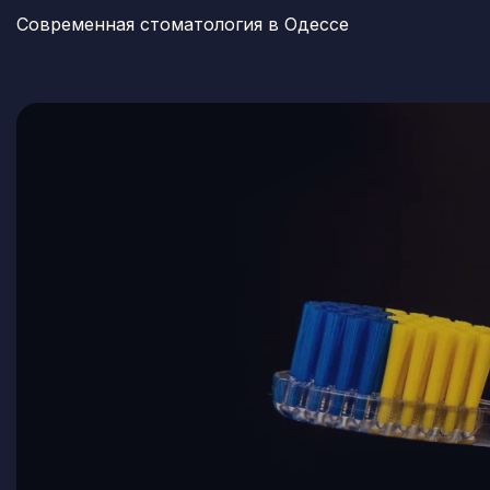
Современная стоматология в Одессе