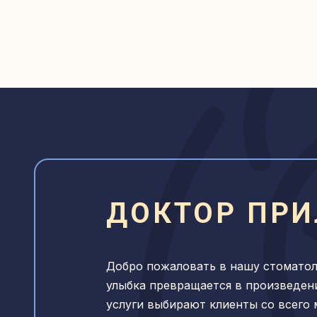
ДОКТОР ПР
Добро пожаловать в нашу стоматол
улыбка превращается в произведен
услуги выбирают клиенты со всего 