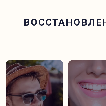
ВОССТАНОВЛЕ