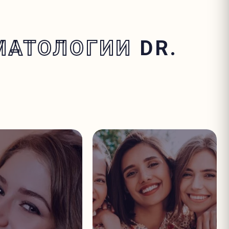
МАТОЛОГИИ
DR.