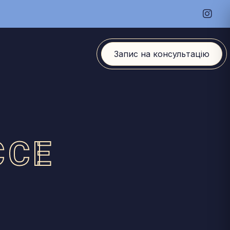
Запис на консультацію
ССЕ