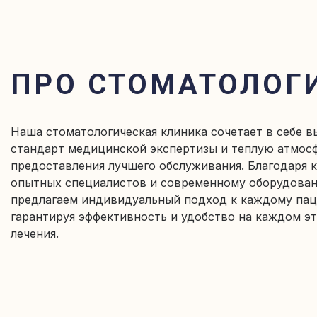
ПРО СТОМАТОЛОГ
Наша стоматологическая клиника сочетает в себе в
стандарт медицинской экспертизы и теплую атмос
предоставления лучшего обслуживания. Благодаря 
опытных специалистов и современному оборудова
предлагаем индивидуальный подход к каждому пац
гарантируя эффективность и удобство на каждом э
лечения.