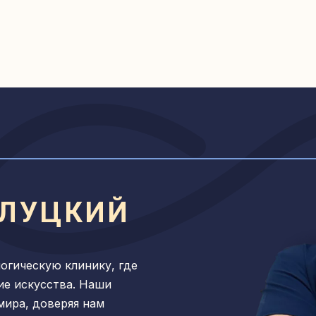
ИЛУЦКИЙ
огическую клинику, где
ие искусства. Наши
мира, доверяя нам