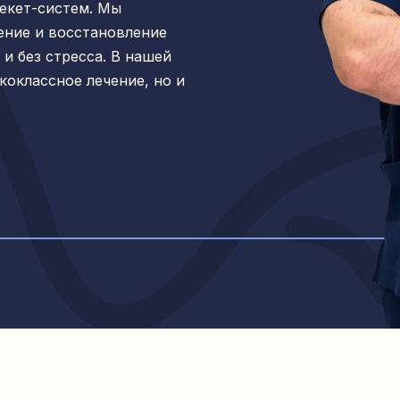
рекет-систем. Мы
ение и восстановление
и без стресса. В нашей
коклассное лечение, но и