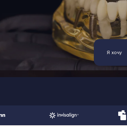
Я хочу