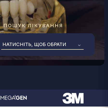
ПОШУК ЛІКУВАННЯ
НАТИСНІТЬ, ЩОБ ОБРАТИ