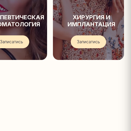
АПЕВТИЧЕСКАЯ
ХИРУРГИЯ И
ОМАТОЛОГИЯ
ИМПЛАНТАЦИЯ
Записатись
Записатись